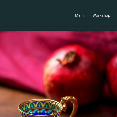
Main
Workshop