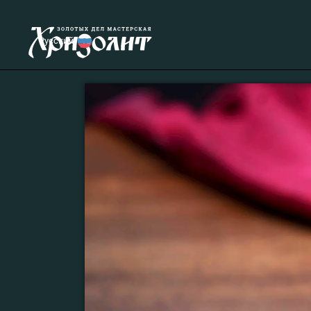
Русский